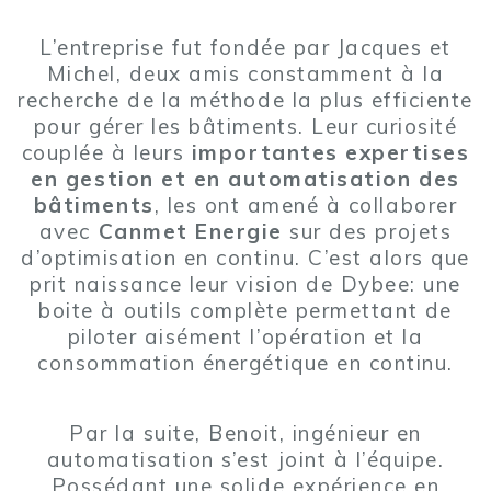
L’entreprise fut fondée par Jacques et
Michel, deux amis constamment à la
recherche de la méthode la plus efficiente
pour gérer les bâtiments. Leur curiosité
couplée à leurs
importantes expertises
en gestion et en automatisation des
bâtiments
, les ont amené à collaborer
avec
Canmet Energie
sur des projets
d’optimisation en continu. C’est alors que
prit naissance leur vision de Dybee: une
boite à outils complète permettant de
piloter aisément l’opération et la
consommation énergétique en continu.
Par la suite, Benoit, ingénieur en
automatisation s’est joint à l’équipe.
Possédant une solide expérience en