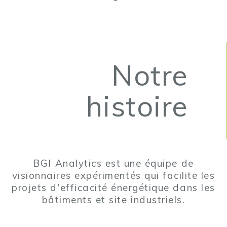
Notre
histoire
BGI Analytics est une équipe de
visionnaires expérimentés qui facilite les
projets d'efficacité énergétique dans les
bâtiments et site industriels.