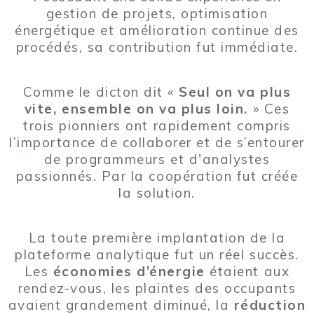
gestion de projets, optimisation
énergétique et amélioration continue des
procédés, sa contribution fut immédiate.
Comme le dicton dit «
Seul on va plus
vite, ensemble on va plus loin.
» Ces
trois pionniers ont rapidement compris
l’importance de collaborer et de s’entourer
de programmeurs et d'analystes
passionnés. Par la coopération fut créée
la solution.
La toute première implantation de la
plateforme analytique fut un réel succès.
Les
économies d’énergie
étaient aux
rendez-vous, les plaintes des occupants
avaient grandement diminué, la
réduction