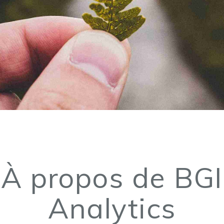
À propos de BGI
Analytics