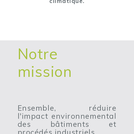
climatique.
Notre
mission
Ensemble, réduire
l'impact environnemental
des bâtiments et
procédés industriels