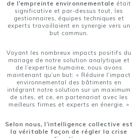
de l’empreinte environnementale
était
significative et par-dessus tout, les
gestionnaires, équipes techniques et
experts travaillaient en synergie vers un
but commun.
Voyant les nombreux impacts positifs du
mariage de notre solution analytique et
de l’expertise humaine, nous avons
maintenant qu’un but: « Réduire l’impact
environnemental des bâtiments en
intégrant notre solution sur un maximum
de sites, et ce, en partenariat avec les
meilleurs firmes et experts en énergie. »
Selon nous, l’intelligence collective est
la véritable façon de régler la crise